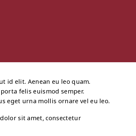
ut id elit. Aenean eu leo quam.
 porta felis euismod semper.
s eget urna mollis ornare vel eu leo.
dolor sit amet, consectetur