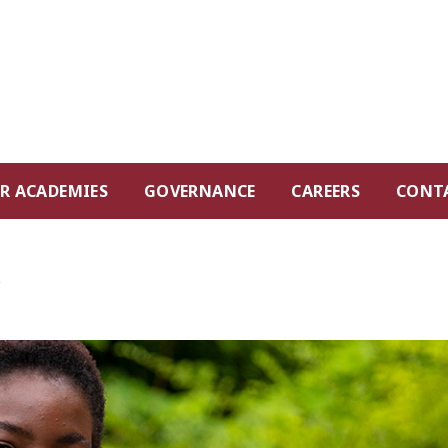
R ACADEMIES
GOVERNANCE
CAREERS
CONT
s