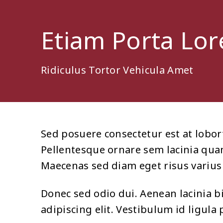
Etiam Porta Lo
Ridiculus Tortor Vehicula Amet
Sed posuere consectetur est at lobort
Pellentesque ornare sem lacinia qua
Maecenas sed diam eget risus varius 
Donec sed odio dui. Aenean lacinia 
adipiscing elit. Vestibulum id ligula